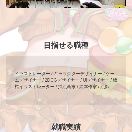
目指せる職種
イラストレーター / キャラクターデザイナー / ゲー
ムデザイナー / 2DCGデザイナー / UIデザイナー / 版
権イラストレーター / 挿絵画家 / 絵本作家 / 絵師
就職実績