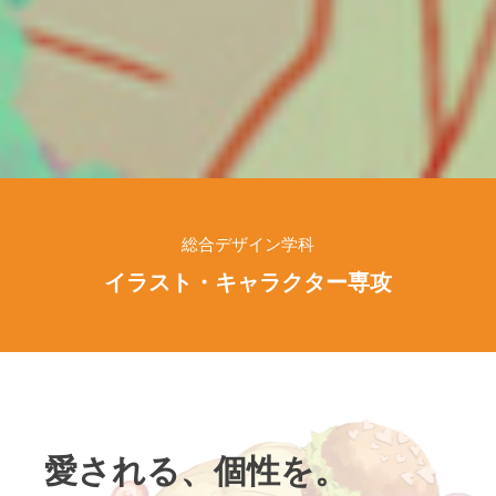
総合デザイン学科
イラスト・キャラクター専攻
愛される、個性を。