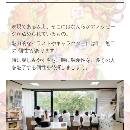
表現である以上、そこにはなんらかのメッセー
ジが込められているもの。
魅力的なイラストやキャラクターには唯一無二
の”個性”があります。
時に親しみやすさを。時に独創性を。多くの人
を魅了する個性を発揮しましょう。