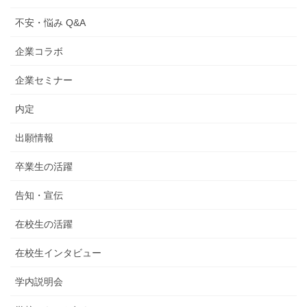
不安・悩み Q&A
企業コラボ
企業セミナー
内定
出願情報
卒業生の活躍
告知・宣伝
在校生の活躍
在校生インタビュー
学内説明会