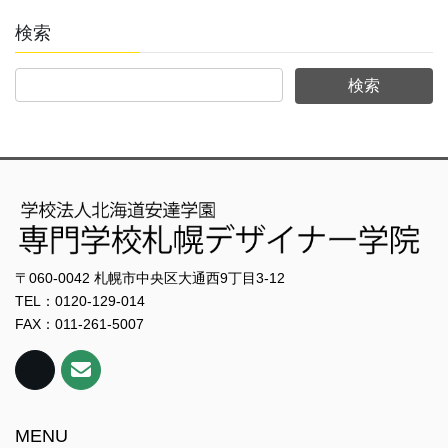
検索
〒060-0042 札幌市中央区大通西9丁目3-12
TEL：0120-129-014
FAX：011-261-5007
MENU