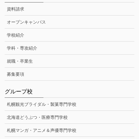
資料請求
オープンキャンパス
学校紹介
学科・専攻紹介
就職・卒業生
募集要項
グループ校
札幌観光ブライダル・製菓専門学校
北海道どうぶつ・医療専門学校
札幌マンガ・アニメ＆声優専門学校