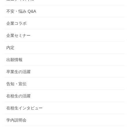
不安・悩み Q&A
企業コラボ
企業セミナー
内定
出願情報
卒業生の活躍
告知・宣伝
在校生の活躍
在校生インタビュー
学内説明会