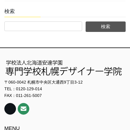
検索
〒060-0042 札幌市中央区大通西9丁目3-12
TEL：0120-129-014
FAX：011-261-5007
MENU