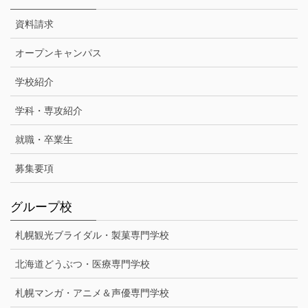
資料請求
オープンキャンパス
学校紹介
学科・専攻紹介
就職・卒業生
募集要項
グループ校
札幌観光ブライダル・製菓専門学校
北海道どうぶつ・医療専門学校
札幌マンガ・アニメ＆声優専門学校