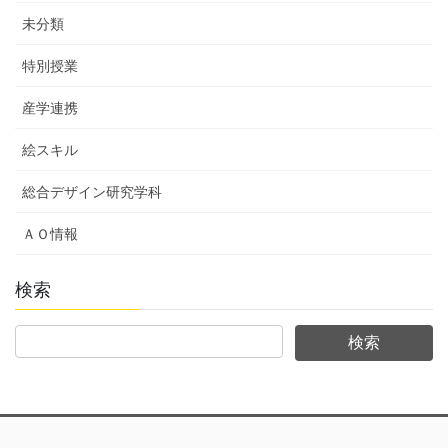
未分類
特別授業
産学連携
絵スキル
総合デザイン研究学科
ＡＯ情報
検索