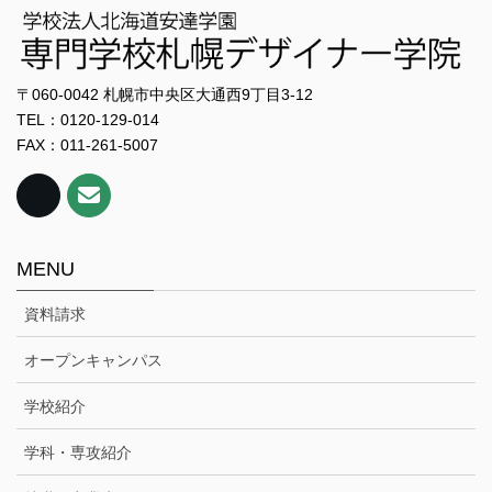
〒060-0042 札幌市中央区大通西9丁目3-12
TEL：0120-129-014
FAX：011-261-5007
MENU
資料請求
オープンキャンパス
学校紹介
学科・専攻紹介