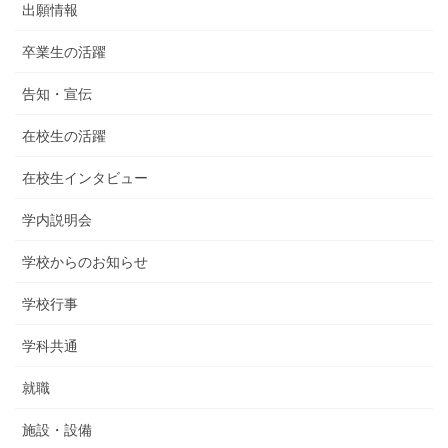
出願情報
卒業生の活躍
告知・宣伝
在校生の活躍
在校生インタビュー
学内説明会
学校からのお知らせ
学校行事
学科共通
就職
施設・設備