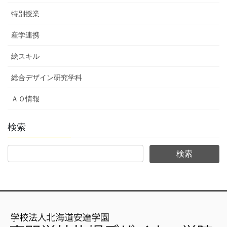
特別授業
産学連携
絵スキル
総合デザイン研究学科
ＡＯ情報
検索