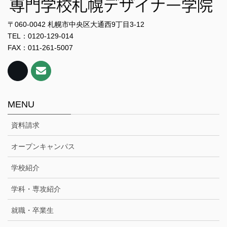
〒060-0042 札幌市中央区大通西9丁目3-12
TEL：0120-129-014
FAX：011-261-5007
MENU
資料請求
オープンキャンパス
学校紹介
学科・専攻紹介
就職・卒業生