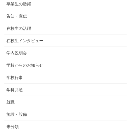
卒業生の活躍
告知・宣伝
在校生の活躍
在校生インタビュー
学内説明会
学校からのお知らせ
学校行事
学科共通
就職
施設・設備
未分類