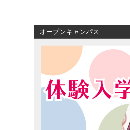
オープンキャンパス