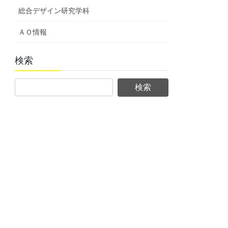
総合デザイン研究学科
ＡＯ情報
検索