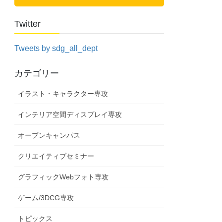
Twitter
Tweets by sdg_all_dept
カテゴリー
イラスト・キャラクター専攻
インテリア空間ディスプレイ専攻
オープンキャンパス
クリエイティブセミナー
グラフィックWebフォト専攻
ゲーム/3DCG専攻
トピックス