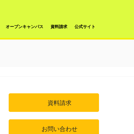
オープンキャンパス
資料請求
公式サイト
資料請求
お問い合わせ