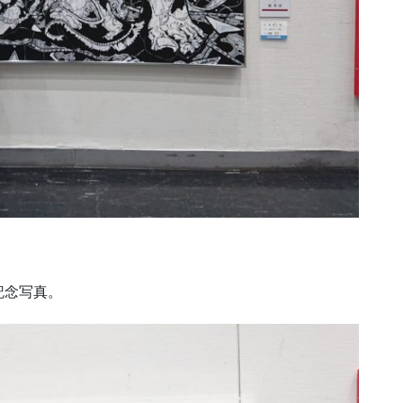
記念写真。