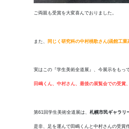
ご両親も受賞を大変喜んでおりました。
また、
同じく研究科の中村桃歌さん(函館工業
実はこの『学生美術全道展』、今展示をもっ
田嶋くん、中村さん、最後の展覧会での受賞
第61回学生美術全道展は、
札幌市民ギャラリー
是非、足を運んで田嶋くんと中村さんの受賞