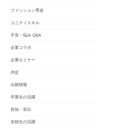
ファッション専攻
ユニティスキル
不安・悩み Q&A
企業コラボ
企業セミナー
内定
出願情報
卒業生の活躍
告知・宣伝
在校生の活躍