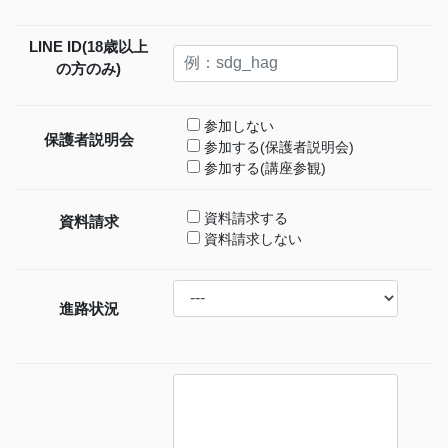
LINE ID(18歳以上
の方のみ)
参加しない
保護者説明会
参加する(保護者説明会)
参加する(講座参観)
資料請求する
資料請求
資料請求しない
進路状況