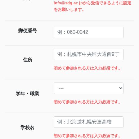
info@sdg.ac.jpから受信できるように設定
をお願いします。
郵便番号
住所
初めて参加される方は入力必須です。
学年・職業
初めて参加される方は入力必須です。
学校名
初めて参加される方は入力必須です。