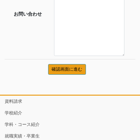
お問い合わせ
資料請求
学校紹介
学科・コース紹介
就職実績・卒業生