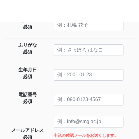
必須
お名前
必須
ふりがな
必須
生年月日
必須
電話番号
必須
メールアドレス
申込の確認メールをお送りします。
必須