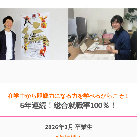
在学中から即戦力になる力を学べるからこそ！
5年連続！総合就職率100％！
2026年3月 卒業生