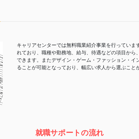
キャリアセンターでは無料職業紹介事業を行っていま
れており、職種や勤務地、給与、待遇などの項目から
できます。またデザイン・ゲーム・ファッション・イ
ることが可能となっており、幅広い求人から選ぶこと
就職サポートの流れ