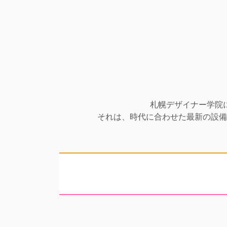
札幌デザイナー学院
それは、時代に合わせた最新の設備