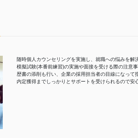
随時個人カウンセリングを実施し、就職への悩みを解
模擬試験(本番前練習)の実施や面接を受ける際の注意
歴書の添削も行い、企業の採用担当者の目線になって
内定獲得までしっかりとサポートを受けられるので安