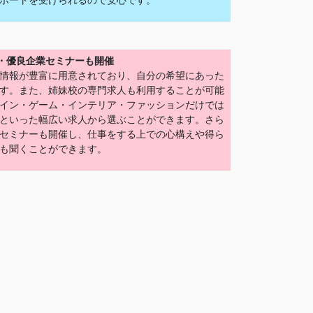
ポートを受けられるので安心です。
)・優良企業セミナーも開催
情報が豊富に用意されており、自分の希望にあった
す。また、姉妹校の専門求人も利用することが可能
イン・ゲーム・インテリア・ファッションだけでは
といった幅広い求人から選ぶことができます。さら
セミナーも開催し、仕事をする上での心構えや得ら
も聞くことができます。