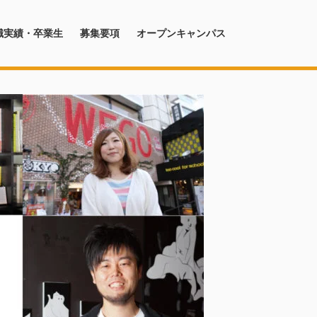
職実績・卒業生
募集要項
オープンキャンパス