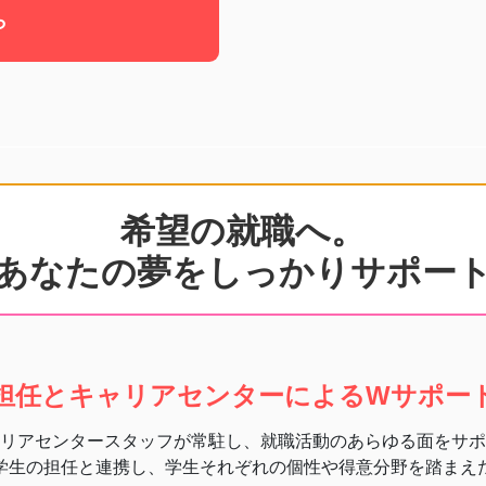
ら
希望の就職へ。
あなたの夢をしっかりサポー
担任とキャリアセンターによるWサポー
リアセンタースタッフが常駐し、就職活動のあらゆる面をサポ
学生の担任と連携し、学生それぞれの個性や得意分野を踏まえ