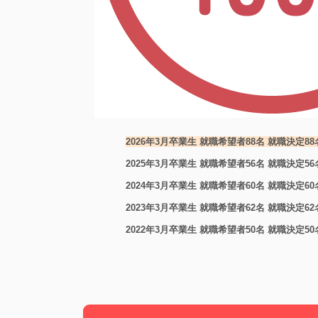
2026年3月卒業生 就職希望者88名 就職決定88
2025年3月卒業生 就職希望者56名 就職決定56
2024年3月卒業生 就職希望者60名 就職決定60
2023年3月卒業生 就職希望者62名 就職決定62
2022年3月卒業生 就職希望者50名 就職決定50