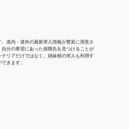
す。道内・道外の最新求人情報が豊富に用意さ
、自分の希望にあった就職先を見つけることが
ンテリアだけではなく、姉妹校の求人も利用す
ができます。