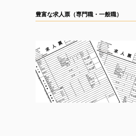
豊富な求人票（専門職・一般職）