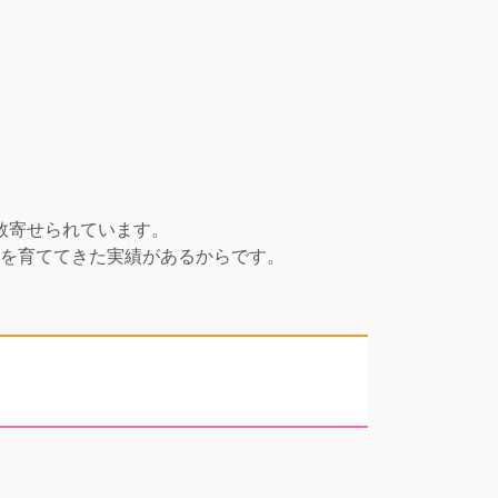
数寄せられています。
を育ててきた実績があるからです。