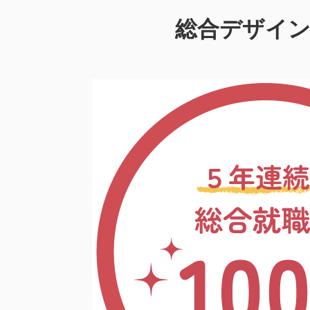
総合デザイ