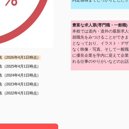
内定獲得までしっかりとしたサ
豊富な求人票(専門職・一般職
本校では道内・道外の最新求人
就職先をみつけることができま
となっており、イラスト・デザ
なく映像・写真、そして一般職
に優良企業を学内に迎えて企業
名（2026年4月1日時点）
れる仕事のやりがいなどのお話
名（2025年4月1日時点）
名（2024年4月1日時点）
名（2023年4月1日時点）
名（2022年4月1日時点）