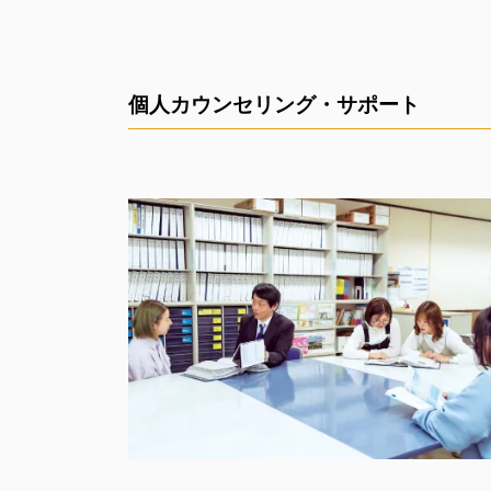
個人カウンセリング・サポート