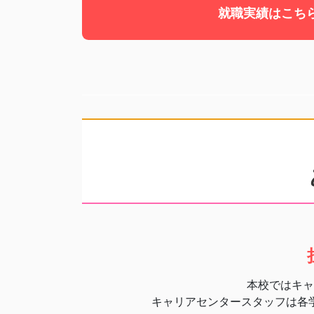
就職実績はこち
本校ではキャ
キャリアセンタースタッフは各